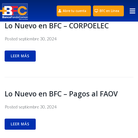
Abre tu cuenta
BFC en Línea
Lo Nuevo en BFC – CORPOELEC
Posted
septiembre 30, 2024
LEER MÁS
Lo Nuevo en BFC – Pagos al FAOV
Posted
septiembre 30, 2024
LEER MÁS