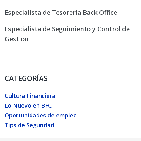
Especialista de Tesorería Back Office
Especialista de Seguimiento y Control de
Gestión
CATEGORÍAS
Cultura Financiera
Lo Nuevo en BFC
Oportunidades de empleo
Tips de Seguridad