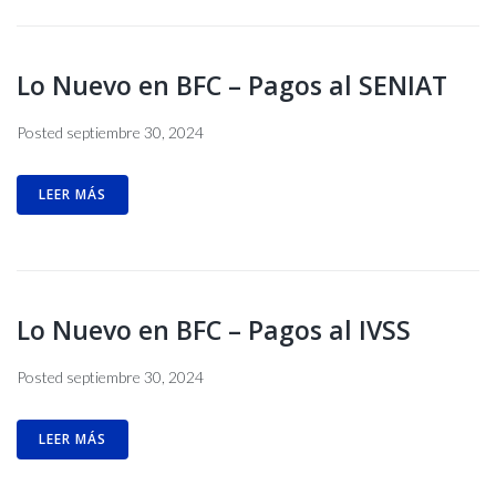
Lo Nuevo en BFC – Pagos al SENIAT
Posted
septiembre 30, 2024
LEER MÁS
Lo Nuevo en BFC – Pagos al IVSS
Posted
septiembre 30, 2024
LEER MÁS