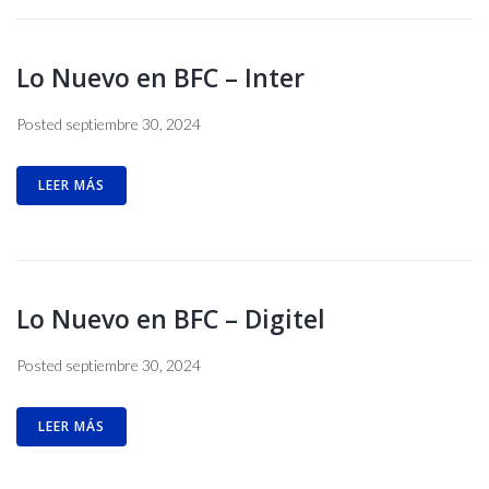
Lo Nuevo en BFC – Inter
Posted
septiembre 30, 2024
LEER MÁS
Lo Nuevo en BFC – Digitel
Posted
septiembre 30, 2024
LEER MÁS