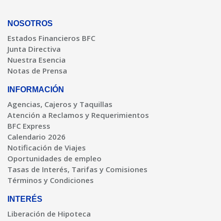
NOSOTROS
Estados Financieros BFC
Junta Directiva
Nuestra Esencia
Notas de Prensa
INFORMACIÓN
Agencias, Cajeros y Taquillas
Atención a Reclamos y Requerimientos
BFC Express
Calendario 2026
Notificación de Viajes
Oportunidades de empleo
Tasas de Interés, Tarifas y Comisiones
Términos y Condiciones
INTERÉS
Liberación de Hipoteca