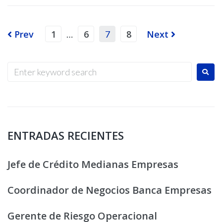
Prev
1
6
8
Next
…
7
ENTRADAS RECIENTES
Jefe de Crédito Medianas Empresas
Coordinador de Negocios Banca Empresas
Gerente de Riesgo Operacional