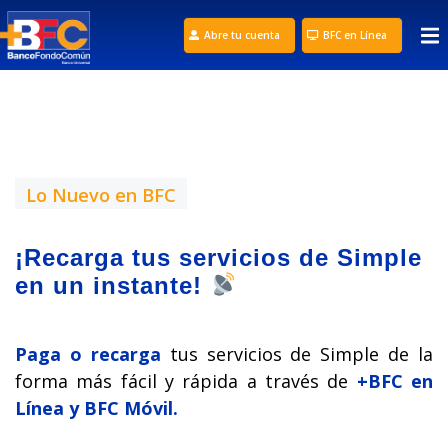
Abre tu cuenta
BFC en Línea
Lo Nuevo en BFC
¡Recarga tus servicios de Simple
en un instante!
Paga o recarga
tus servicios de Simple de la
forma más fácil y rápida a través de
+BFC en
Línea y BFC Móvil.