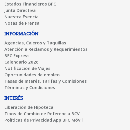
Estados Financieros BFC
Junta Directiva
Nuestra Esencia
Notas de Prensa
INFORMACIÓN
Agencias, Cajeros y Taquillas
Atención a Reclamos y Requerimientos
BFC Express
Calendario 2026
Notificación de Viajes
Oportunidades de empleo
Tasas de Interés, Tarifas y Comisiones
Términos y Condiciones
INTERÉS
Liberación de Hipoteca
Tipos de Cambio de Referencia BCV
Políticas de Privacidad App BFC Móvil