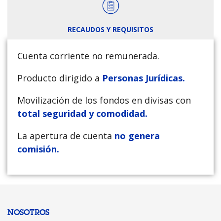
RECAUDOS Y REQUISITOS
Cuenta corriente no remunerada.
Producto dirigido a
P
ersonas Jurídicas.
Movilización de los fondos en divisas con
total seguridad y comodidad.
La apertura de cuenta
no genera
comisión.
NOSOTROS