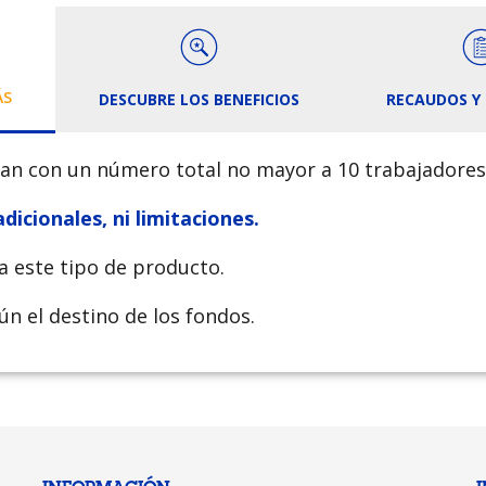
ÁS
DESCUBRE LOS BENEFICIOS
RECAUDOS Y 
an con un número total no mayor a 10 trabajadores
adicionales, ni limitaciones.
a este tipo de producto.
n el destino de los fondos.