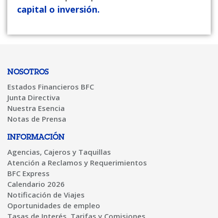
capital o inversión.
NOSOTROS
Estados Financieros BFC
Junta Directiva
Nuestra Esencia
Notas de Prensa
INFORMACIÓN
Agencias, Cajeros y Taquillas
Atención a Reclamos y Requerimientos
BFC Express
Calendario 2026
Notificación de Viajes
Oportunidades de empleo
Tasas de Interés, Tarifas y Comisiones