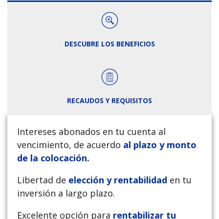
DESCUBRE LOS BENEFICIOS
RECAUDOS Y REQUISITOS
Intereses abonados en tu cuenta al
vencimiento, de acuerdo
al plazo y monto
de la colocación.
Libertad de
elección y rentabilidad
en tu
inversión a largo plazo.
Excelente opción para
rentabilizar tu