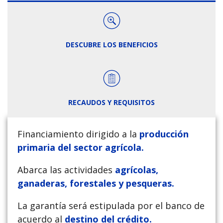
DESCUBRE LOS BENEFICIOS
RECAUDOS Y REQUISITOS
Financiamiento dirigido a la
producción
primaria del sector agrícola.
Abarca las actividades
agrícolas,
ganaderas, forestales y pesqueras.
La garantía será estipulada por el banco de
acuerdo al
destino del crédito.