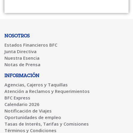
NOSOTROS
Estados Financieros BFC
Junta Directiva
Nuestra Esencia
Notas de Prensa
INFORMACIÓN
Agencias, Cajeros y Taquillas
Atención a Reclamos y Requerimientos
BFC Express
Calendario 2026
Notificación de Viajes
Oportunidades de empleo
Tasas de Interés, Tarifas y Comisiones
Términos y Condiciones