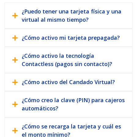
¿Puedo tener una tarjeta física y una
virtual al mismo tiempo?
¿Cómo activo mi tarjeta prepagada?
¿Cómo activo la tecnología
Contactless (pagos sin contacto)?
¿Cómo activo del Candado Virtual?
¿Cómo creo la clave (PIN) para cajeros
automáticos?
¿Cómo se recarga la tarjeta y cuál es
el monto mínimo?