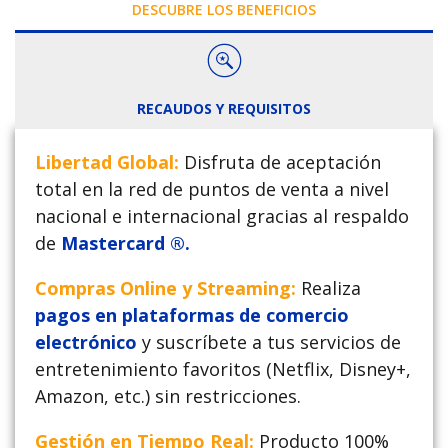
DESCUBRE LOS BENEFICIOS
RECAUDOS Y REQUISITOS
Libertad Global:
Disfruta de aceptación
total en la red de puntos de venta a nivel
nacional e internacional gracias al respaldo
de
Mastercard ®.
Compras Online y Streaming:
Realiza
pagos en plataformas de comercio
electrónico
y suscríbete a tus servicios de
entretenimiento favoritos (Netflix, Disney+,
Amazon, etc.) sin restricciones.
Gestión en Tiempo Real:
Producto 100%