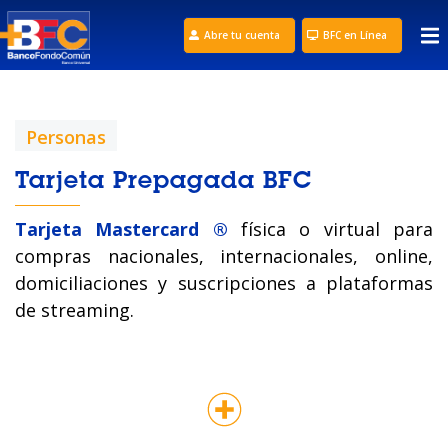
Abre tu cuenta
BFC en Línea
Personas
Tarjeta Prepagada BFC
Tarjeta Mastercard ®
física o virtual para
compras nacionales, internacionales, online,
domiciliaciones y suscripciones a plataformas
de streaming.