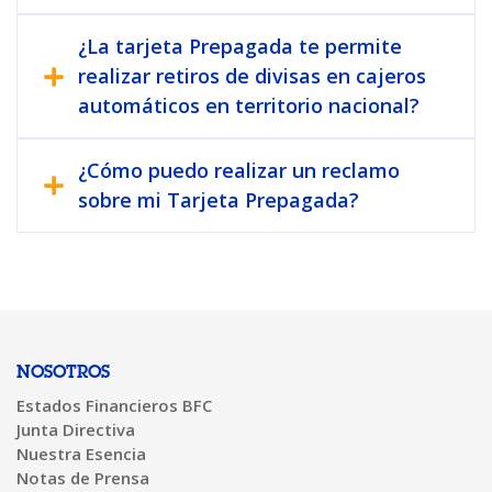
¿La tarjeta Prepagada te permite
realizar retiros de divisas en cajeros
automáticos en territorio nacional?
¿Cómo puedo realizar un reclamo
sobre mi Tarjeta Prepagada?
NOSOTROS
Estados Financieros BFC
Junta Directiva
Nuestra Esencia
Notas de Prensa