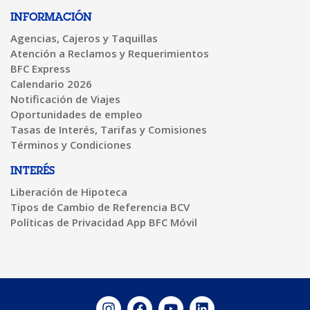
INFORMACIÓN
Agencias, Cajeros y Taquillas
Atención a Reclamos y Requerimientos
BFC Express
Calendario 2026
Notificación de Viajes
Oportunidades de empleo
Tasas de Interés, Tarifas y Comisiones
Términos y Condiciones
INTERÉS
Liberación de Hipoteca
Tipos de Cambio de Referencia BCV
Políticas de Privacidad App BFC Móvil