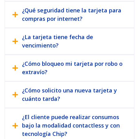
¿Qué seguridad tiene la tarjeta para
compras por internet?
¿La tarjeta tiene fecha de
vencimiento?
¿Cómo bloqueo mi tarjeta por robo o
extravío?
¿Cómo solicito una nueva tarjeta y
cuánto tarda?
¿El cliente puede realizar consumos
bajo la modalidad contactless y con
tecnología Chip?