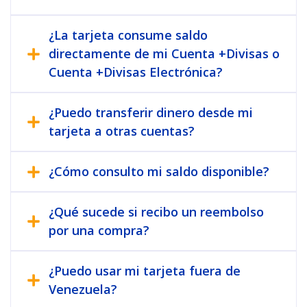
¿La tarjeta consume saldo
directamente de mi Cuenta +Divisas o
Cuenta +Divisas Electrónica?
¿Puedo transferir dinero desde mi
tarjeta a otras cuentas?
¿Cómo consulto mi saldo disponible?
¿Qué sucede si recibo un reembolso
por una compra?
¿Puedo usar mi tarjeta fuera de
Venezuela?