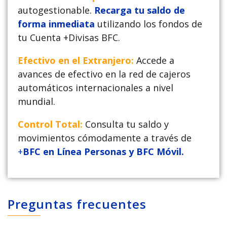
autogestionable.
Recarga tu saldo de
forma inmediata
utilizando los fondos de
tu Cuenta +Divisas BFC.
Efectivo en el Extranjero:
Accede a
avances de efectivo en la red de cajeros
automáticos internacionales a nivel
mundial.
Control Total:
Consulta tu saldo y
movimientos cómodamente a través de
+
BFC en Línea Personas y BFC Móvil.
Preguntas frecuentes