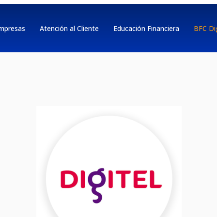
mpresas
Atención al Cliente
Educación Financiera
BFC Dig