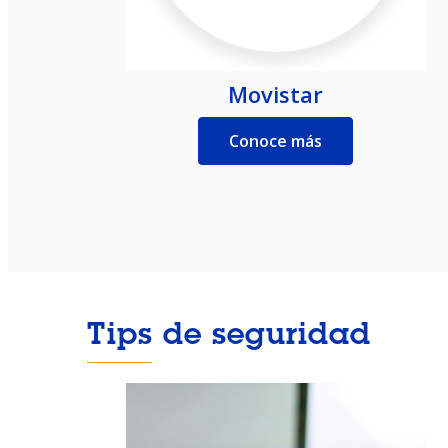
Movistar
Conoce más
Tips de seguridad