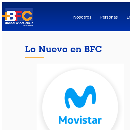
Nosotros
Personas
E
Lo Nuevo en BFC