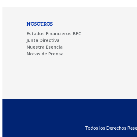
NOSOTROS
Estados Financieros BFC
Junta Directiva
Nuestra Esencia
Notas de Prensa
Todos los Derechos Res