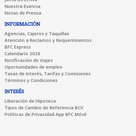
Nuestra Esencia
Notas de Prensa
INFORMACIÓN
Agencias, Cajeros y Taquillas
Atención a Reclamos y Requerimientos
BFC Express
Calendario 2026
Notificación de Viajes
Oportunidades de empleo
Tasas de Interés, Tarifas y Comisiones
Términos y Condiciones
INTERÉS
Liberación de Hipoteca
Tipos de Cambio de Referencia BCV
Políticas de Privacidad App BFC Móvil