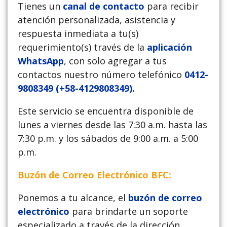
Tienes un
canal de contacto
para recibir
atención personalizada, asistencia y
respuesta inmediata a tu(s)
requerimiento(s) través de la
aplicación
WhatsApp
, con solo agregar a tus
contactos nuestro número telefónico
0412-
9808349 (+58-4129808349).
Este servicio se encuentra disponible de
lunes a viernes desde las 7:30 a.m. hasta las
7:30 p.m. y los sábados de 9:00 a.m. a 5:00
p.m.
Buzón de Correo Electrónico BFC:
Ponemos a tu alcance, el
buzón de correo
electrónico
para brindarte un soporte
especializado a través de la dirección