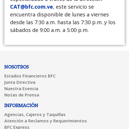
CAT@bfc.com.ve
, este servicio se
encuentra disponible de lunes a viernes
desde las 7:30 a.m. hasta las 7:30 p.m. y los
sábados de 9:00 a.m. a 5:00 p.m.
NOSOTROS
Estados Financieros BFC
Junta Directiva
Nuestra Esencia
Notas de Prensa
INFORMACIÓN
Agencias, Cajeros y Taquillas
Atención a Reclamos y Requerimientos
BFC Express