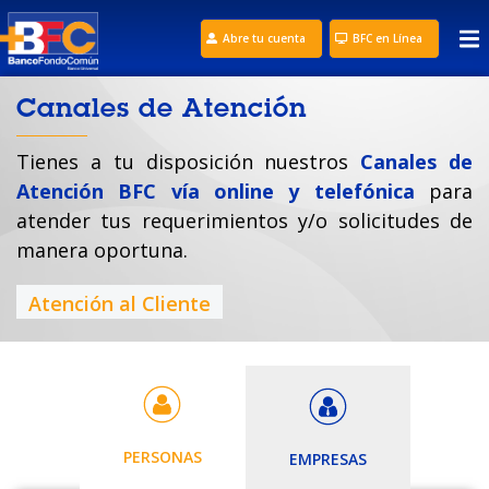
Abre tu cuenta
BFC en Línea
Canales de Atención
Tienes a tu disposición nuestros
Canales de
Atención BFC vía online y telefónica
para
atender tus requerimientos y/o solicitudes de
manera oportuna.
Atención al Cliente
PERSONAS
EMPRESAS