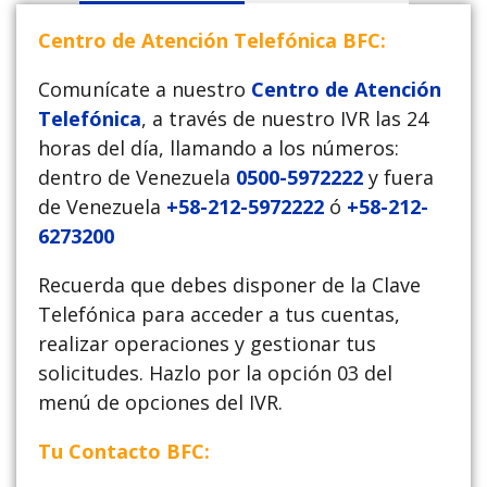
Centro de Atención Telefónica BFC:
Comunícate a nuestro
Centro de Atención
Telefónica
, a través de nuestro IVR las 24
horas del día, llamando a los números:
dentro de Venezuela
0500-5972222
y fuera
de Venezuela
+58-212-5972222
ó
+58-212-
6273200
Recuerda que debes disponer de la Clave
Telefónica para acceder a tus cuentas,
realizar operaciones y gestionar tus
solicitudes. Hazlo por la opción 03 del
menú de opciones del IVR.
Tu Contacto BFC: