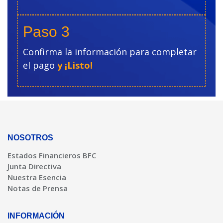
Paso 3
Confirma la información para completar
el pago
y ¡Listo!
NOSOTROS
Estados Financieros BFC
Junta Directiva
Nuestra Esencia
Notas de Prensa
INFORMACIÓN