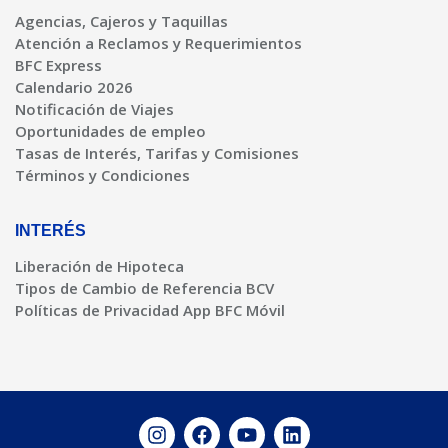
Agencias, Cajeros y Taquillas
Atención a Reclamos y Requerimientos
BFC Express
Calendario 2026
Notificación de Viajes
Oportunidades de empleo
Tasas de Interés, Tarifas y Comisiones
Términos y Condiciones
INTERÉS
Liberación de Hipoteca
Tipos de Cambio de Referencia BCV
Políticas de Privacidad App BFC Móvil