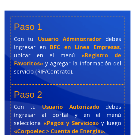
Paso 1
Con tu
Usuario Administrador
debes
ingresar en
BFC en Línea Empresas
,
ubicar en el menú
«Registro de
Favoritos»
y agregar la información del
servicio (RIF/Contrato).
Paso 2
Con tu
Usuario Autorizado
debes
ingresar al portal y en el menú
selecciona
«Pagos y Servicios»
y luego
«Corpoelec > Cuenta de Energía».