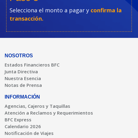
Selecciona el monto a pagar y
confirma la
transacción.
NOSOTROS
Estados Financieros BFC
Junta Directiva
Nuestra Esencia
Notas de Prensa
INFORMACIÓN
Agencias, Cajeros y Taquillas
Atención a Reclamos y Requerimientos
BFC Express
Calendario 2026
Notificación de Viajes