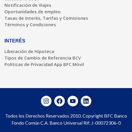
Notificación de Viajes
Oportunidades de empleo
Tasas de Interés, Tarifas y Comisiones
Términos y Condiciones
INTERÉS
Liberación de Hipoteca
Tipos de Cambio de Referencia BCV
Políticas de Privacidad App BFC Móvil
Todos los Derechos Reservados 2010. Copyright BFC Banco
Fondo Común C.A. Banco Universal Rif: J-00072306-0