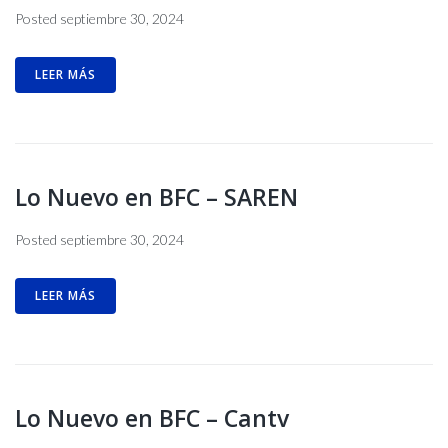
Posted
septiembre 30, 2024
LEER MÁS
Lo Nuevo en BFC – SAREN
Posted
septiembre 30, 2024
LEER MÁS
Lo Nuevo en BFC – Cantv