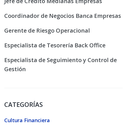
Jefe de Crédito Medianas Empresas
Coordinador de Negocios Banca Empresas
Gerente de Riesgo Operacional
Especialista de Tesorería Back Office
Especialista de Seguimiento y Control de
Gestión
CATEGORÍAS
Cultura Financiera