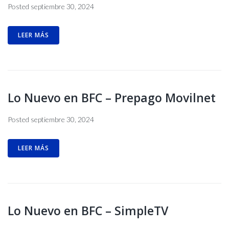
Posted
septiembre 30, 2024
LEER MÁS
Lo Nuevo en BFC – Prepago Movilnet
Posted
septiembre 30, 2024
LEER MÁS
Lo Nuevo en BFC – SimpleTV