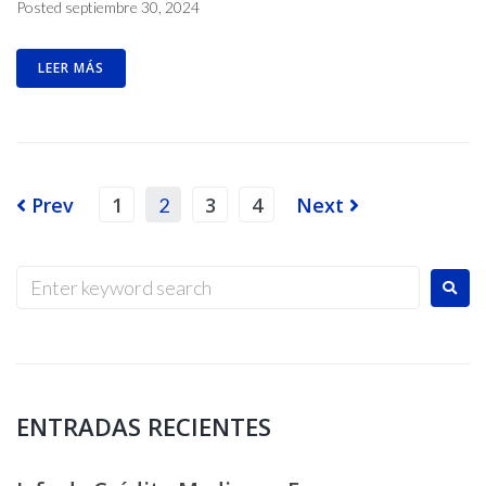
Posted
septiembre 30, 2024
LEER MÁS
Prev
1
3
4
Next
2
ENTRADAS RECIENTES