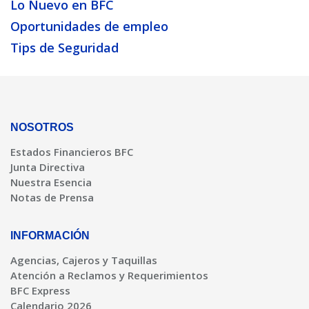
Lo Nuevo en BFC
Oportunidades de empleo
Tips de Seguridad
NOSOTROS
Estados Financieros BFC
Junta Directiva
Nuestra Esencia
Notas de Prensa
INFORMACIÓN
Agencias, Cajeros y Taquillas
Atención a Reclamos y Requerimientos
BFC Express
Calendario 2026