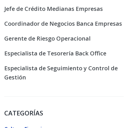
Jefe de Crédito Medianas Empresas
Coordinador de Negocios Banca Empresas
Gerente de Riesgo Operacional
Especialista de Tesorería Back Office
Especialista de Seguimiento y Control de
Gestión
CATEGORÍAS