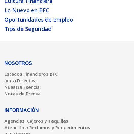
Cultura Financiera
Lo Nuevo en BFC
Oportunidades de empleo
Tips de Seguridad
NOSOTROS
Estados Financieros BFC
Junta Directiva
Nuestra Esencia
Notas de Prensa
INFORMACIÓN
Agencias, Cajeros y Taquillas
Atención a Reclamos y Requerimientos