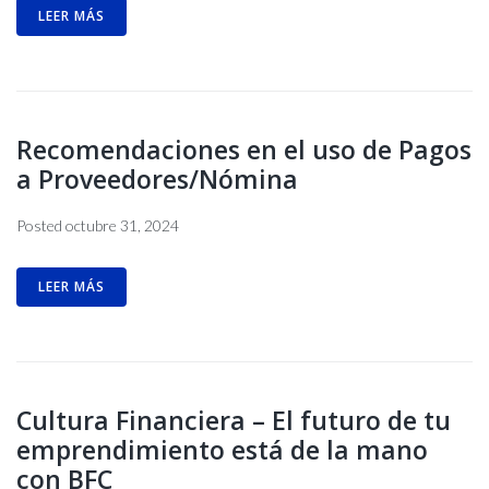
LEER MÁS
Recomendaciones en el uso de Pagos
a Proveedores/Nómina
Posted
octubre 31, 2024
LEER MÁS
Cultura Financiera – El futuro de tu
emprendimiento está de la mano
con BFC