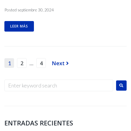
Posted
septiembre 30, 2024
LEER MÁS
2
4
Next
1
…
ENTRADAS RECIENTES