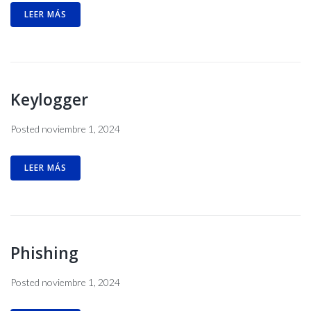
LEER MÁS
Keylogger
Posted
noviembre 1, 2024
LEER MÁS
Phishing
Posted
noviembre 1, 2024