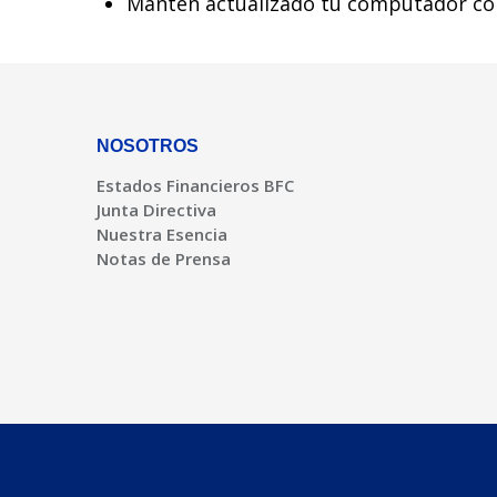
Mantén actualizado tu computador con 
NOSOTROS
Estados Financieros BFC
Junta Directiva
Nuestra Esencia
Notas de Prensa