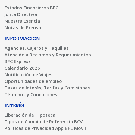
Estados Financieros BFC
Junta Directiva
Nuestra Esencia
Notas de Prensa
INFORMACIÓN
Agencias, Cajeros y Taquillas
Atención a Reclamos y Requerimientos
BFC Express
Calendario 2026
Notificación de Viajes
Oportunidades de empleo
Tasas de Interés, Tarifas y Comisiones
Términos y Condiciones
INTERÉS
Liberación de Hipoteca
Tipos de Cambio de Referencia BCV
Políticas de Privacidad App BFC Móvil