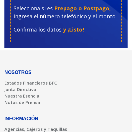
Selecciona si es
Prepago o Postpago,
ingresa el número telefónico y el monto.
Confirma los datos
y ¡Listo!
NOSOTROS
Estados Financieros BFC
Junta Directiva
Nuestra Esencia
Notas de Prensa
INFORMACIÓN
Agencias, Cajeros y Taquillas