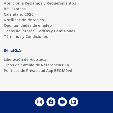
Atención a Reclamos y Requerimientos
BFC Express
Calendario 2026
Notificación de Viajes
Oportunidades de empleo
Tasas de Interés, Tarifas y Comisiones
Términos y Condiciones
INTERÉS
Liberación de Hipoteca
Tipos de Cambio de Referencia BCV
Políticas de Privacidad App BFC Móvil