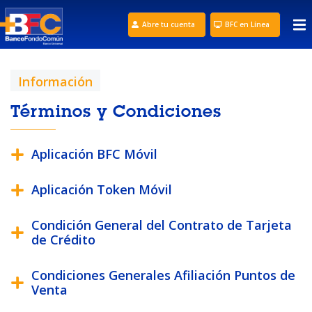
Abre tu cuenta
BFC en Línea
Información
Términos y Condiciones
Aplicación BFC Móvil
Aplicación Token Móvil
Condición General del Contrato de Tarjeta
de Crédito
Condiciones Generales Afiliación Puntos de
Venta