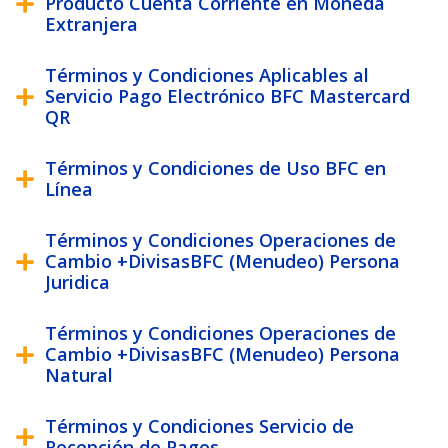
Producto Cuenta Corriente en Moneda
Extranjera
Términos y Condiciones Aplicables al
Servicio Pago Electrónico BFC Mastercard
QR
Términos y Condiciones de Uso BFC en
Línea
Términos y Condiciones Operaciones de
Cambio +DivisasBFC (Menudeo) Persona
Juridica
Términos y Condiciones Operaciones de
Cambio +DivisasBFC (Menudeo) Persona
Natural
Términos y Condiciones Servicio de
Recepción de Pagos