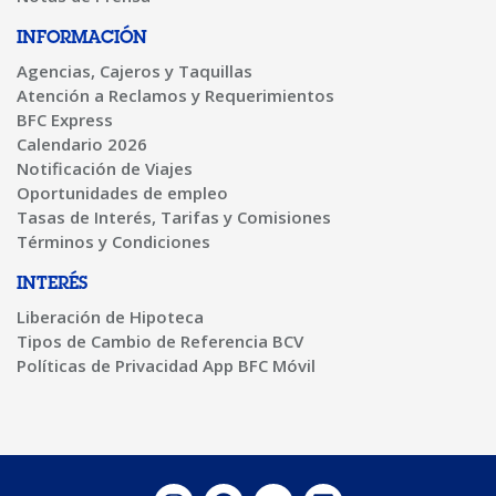
INFORMACIÓN
Agencias, Cajeros y Taquillas
Atención a Reclamos y Requerimientos
BFC Express
Calendario 2026
Notificación de Viajes
Oportunidades de empleo
Tasas de Interés, Tarifas y Comisiones
Términos y Condiciones
INTERÉS
Liberación de Hipoteca
Tipos de Cambio de Referencia BCV
Políticas de Privacidad App BFC Móvil