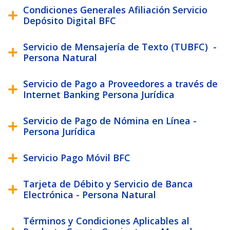
Condiciones Generales Afiliación Servicio
Depósito Digital BFC
Servicio de Mensajería de Texto (TUBFC) -
Persona Natural
Servicio de Pago a Proveedores a través de
Internet Banking Persona Jurídica
Servicio de Pago de Nómina en Línea -
Persona Jurídica
Servicio Pago Móvil BFC
Tarjeta de Débito y Servicio de Banca
Electrónica - Persona Natural
Términos y Condiciones Aplicables al