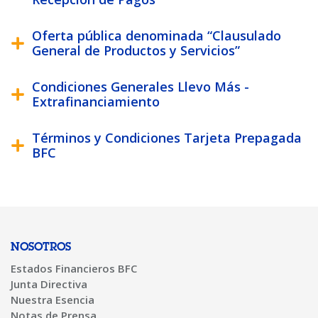
Oferta pública denominada “Clausulado
General de Productos y Servicios”
Condiciones Generales Llevo Más -
Extrafinanciamiento
Términos y Condiciones Tarjeta Prepagada
BFC
NOSOTROS
Estados Financieros BFC
Junta Directiva
Nuestra Esencia
Notas de Prensa